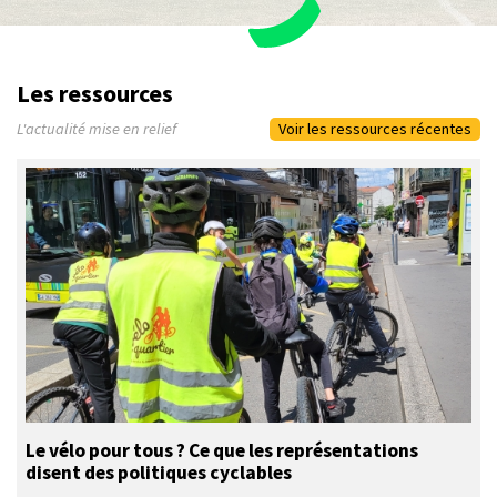
Les ressources
L'actualité mise en relief
Voir les ressources récentes
Le vélo pour tous ? Ce que les représentations
disent des politiques cyclables