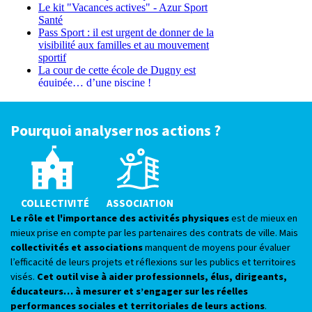
Pourquoi analyser nos actions ?
COLLECTIVITÉ
ASSOCIATION
Le rôle et l'importance des activités physiques
est de mieux en
mieux prise en compte par les partenaires des contrats de ville. Mais
collectivités et associations
manquent de moyens pour évaluer
l’efficacité de leurs projets et réflexions sur les publics et territoires
visés.
Cet outil vise à aider professionnels, élus, dirigeants,
éducateurs… à mesurer et s’engager sur les réelles
performances sociales et territoriales de leurs actions
.