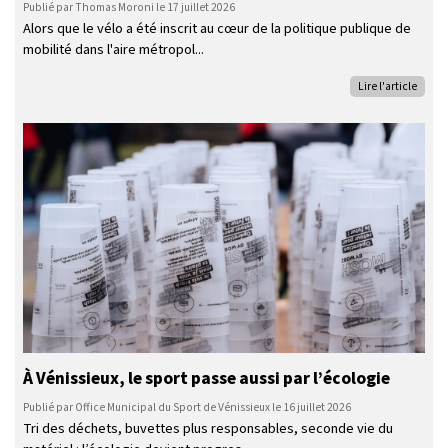
Publié par Thomas Moroni le 17 juillet 2026
Alors que le vélo a été inscrit au cœur de la politique publique de
mobilité dans l'aire métropol
Lire l'article
À Vénissieux, le sport passe aussi par l’écologie
Publié par Office Municipal du Sport de Vénissieux le 16 juillet 2026
Tri des déchets, buvettes plus responsables, seconde vie du