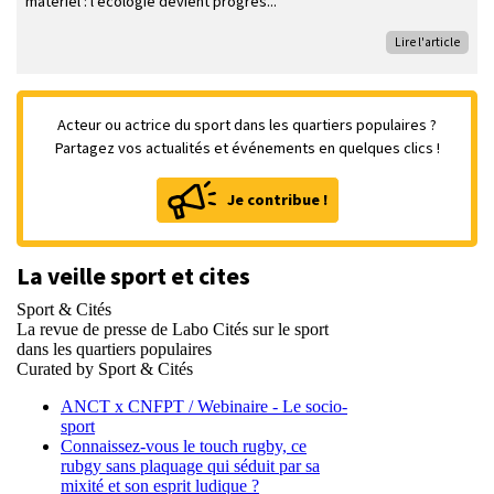
matériel : l’écologie devient progres
Lire l'article
Acteur ou actrice du sport dans les quartiers populaires ?
Partagez vos actualités et événements en quelques clics !
Je contribue !
La veille sport et cites