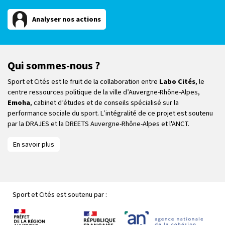
Analyser nos actions
Qui sommes-nous ?
Sport et Cités est le fruit de la collaboration entre
Labo Cités
, le
centre ressources politique de la ville d’Auvergne-Rhône-Alpes,
Emoha
, cabinet d’études et de conseils spécialisé sur la
performance sociale du sport. L’intégralité de ce projet est soutenu
par la DRAJES et la DREETS Auvergne-Rhône-Alpes et l'ANCT.
En savoir plus
Sport et Cités est soutenu par :