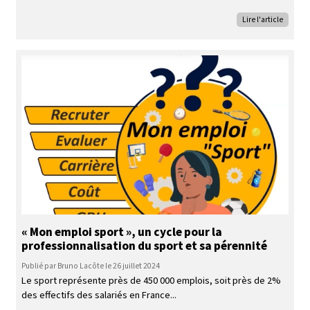
Lire l'article
« Mon emploi sport », un cycle pour la
professionnalisation du sport et sa pérennité
Publié par Bruno Lacôte le 26 juillet 2024
Le sport représente près de 450 000 emplois, soit près de 2%
des effectifs des salariés en France