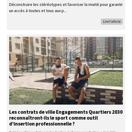
Déconstruire les stéréotypes et favoriser la mixité pour garantir
un accès à toutes et tous aux p
Lire l'article
Les contrats de ville Engagements Quartiers 2030
reconnaîtront-ils le sport comme outil
d’insertion professionnelle ?