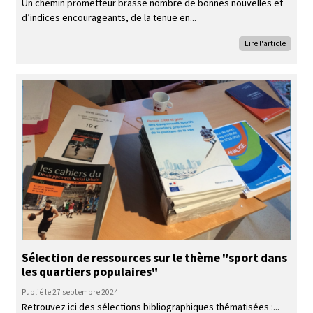
Un chemin prometteur brasse nombre de bonnes nouvelles et
d’indices encourageants, de la tenue en
Lire l'article
Sélection de ressources sur le thème "sport dans
les quartiers populaires"
Publié le 27 septembre 2024
Retrouvez ici des sélections bibliographiques thématisées :