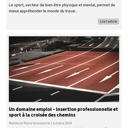
Le sport, vecteur de bien-être physique et mental, permet de
mieux appréhender le monde du travai
Lire l'article
Un domaine emploi – insertion professionnelle et
sport à la croisée des chemins
Publié par Pierre Grousson le 1 octobre 2024