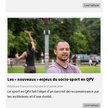
Lire l'article
Les « nouveaux » enjeux du socio-sport en QPV
Publié par François Le Yondre le 17 juillet 2024
Le sport en QPV fait l’objet d’un surcroit de reconnaissance par
les institutions et d’une évolut
Lire l'article