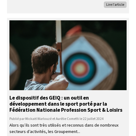
Lire l'article
Le dispositif des GEIQ : un outil en
développement dans le sport porté par la
Fédération Nationale Profession Sport & Loisirs
Publié par Mickaël Warlouzé et Aurélie Cometti le 22 juillet 2024
Alors qu’ils sont très utilisés et reconnus dans de nombreux
secteurs d’activités, les Groupement