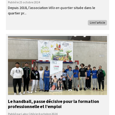
Publié le 25 octobre 2024
Depuis 2018, l’association
Vélo en quartier
située dans le
quartier pr
Lire l'article
Le handball, passe décisive pour la formation
professionnelle et l’emploi
Publié par Labo Cités le 4 octobre 2024