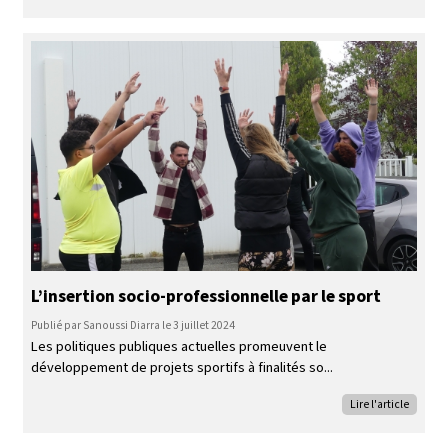
L’insertion socio-professionnelle par le sport
Publié par Sanoussi Diarra le 3 juillet 2024
Les politiques publiques actuelles promeuvent le
développement de projets sportifs à finalités so
Lire l'article