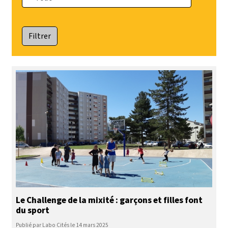
Le Challenge de la mixité : garçons et filles font
du sport
Publié par Labo Cités le 14 mars 2025