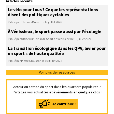
Articles récents
Le vélo pour tous ? Ce que les représentations
disent des politiques cyclables
Publié par Thomas Moroni le 17 juillet 2026
À Vénissieux, le sport passe aussi par l’écologie
Publié par Office Municipal du Sport de Vénissieux le 16 juillet 2026
La transition écologique dans les QPV, levier pour
un sport « de haute qualité »
Publié par Pierre Grousson le 16 juillet 2026
Voir plus de ressources
Acteur ou actrice du sport dans les quartiers populaires ?
Partagez vos actualités et événements en quelques clics !
Je contribue !