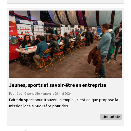
Jeunes, sports et savoir-être en entreprise
Publié par Gwenaëlle Hamon le 29 mai 2024
Faire du sport pour trouver un emploi, c'est ce que propose la
mission locale Sud Isère pour des
Lire l'article