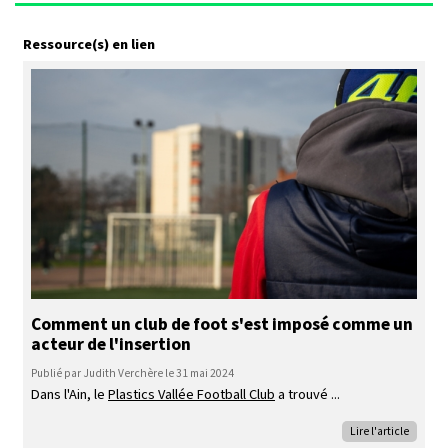
Ressource(s) en lien
Comment un club de foot s'est imposé comme un
acteur de l'insertion
Publié par Judith Verchère le 31 mai 2024
Dans l'Ain, le
Plastics Vallée Football Club
a trouvé
Lire l'article