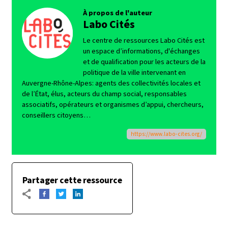
À propos de l'auteur
Labo Cités
Le centre de ressources Labo Cités est
un espace d’informations, d'échanges
et de qualification pour les acteurs de la
politique de la ville intervenant en
Auvergne-Rhône-Alpes: agents des collectivités locales et
de l’État, élus, acteurs du champ social, responsables
associatifs, opérateurs et organismes d’appui, chercheurs,
conseillers citoyens…
https://www.labo-cites.org/
Partager cette ressource