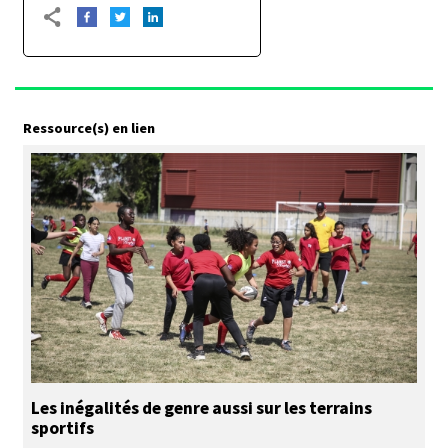
Ressource(s) en lien
Les inégalités de genre aussi sur les terrains
sportifs