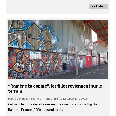
Lire l'article
“Ramène ta copine”, les filles reviennent sur le
terrain
Publié par Big Bang Ballers - France (BBB) le 12 septembre 2022
Cet article nous décrit comment les animateurs de Big Bang
Ballers - France (BBB) utilisent l’act