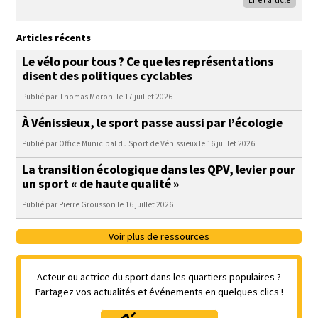
Lire l'article
Articles récents
Le vélo pour tous ? Ce que les représentations
disent des politiques cyclables
Publié par Thomas Moroni le 17 juillet 2026
À Vénissieux, le sport passe aussi par l’écologie
Publié par Office Municipal du Sport de Vénissieux le 16 juillet 2026
La transition écologique dans les QPV, levier pour
un sport « de haute qualité »
Publié par Pierre Grousson le 16 juillet 2026
Voir plus de ressources
Acteur ou actrice du sport dans les quartiers populaires ?
Partagez vos actualités et événements en quelques clics !