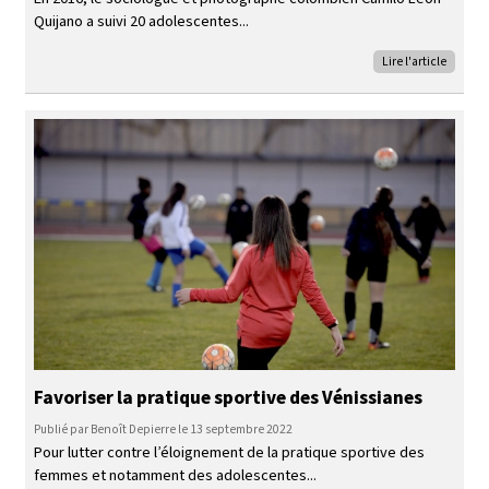
Quijano a suivi 20
adolescentes
Lire l'article
Favoriser la pratique sportive des Vénissianes
Publié par Benoît Depierre le 13 septembre 2022
Pour lutter contre l’éloignement de la pratique sportive des
femmes et notamment des adolescentes