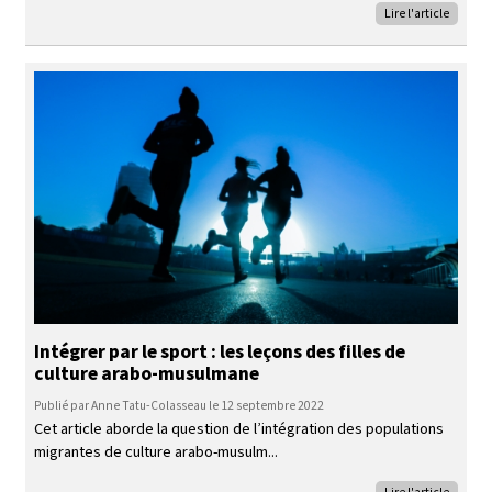
Lire l'article
Intégrer par le sport : les leçons des filles de
culture arabo-musulmane
Publié par Anne Tatu-Colasseau le 12 septembre 2022
Cet article aborde la question de l’intégration des populations
migrantes de culture arabo-musulm