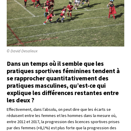
© David Desaleux
Dans un temps où il semble que les
pratiques sportives féminines tendent à
se rapprocher quantitativement des
pratiques masculines, qu’est-ce qui
explique les différences restantes entre
les deux ?
Effectivement, dans l’absolu, on peut dire que les écarts se
réduisent entre les femmes et les hommes dans la mesure où,
entre 2012 et 2017, la progression des licences sportives prises
par des femmes (+8,1%) est plus forte que la progression des