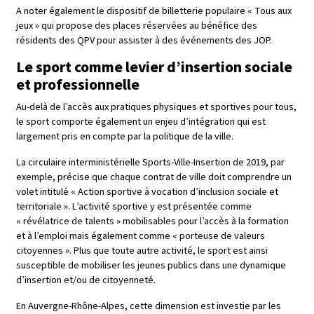
A noter également le dispositif de billetterie populaire « Tous aux
jeux » qui propose des places réservées au bénéfice des
résidents des QPV pour assister à des événements des JOP.
Le sport comme levier d’insertion sociale
et professionnelle
Au-delà de l’accès aux pratiques physiques et sportives pour tous,
le sport comporte également un enjeu d’intégration qui est
largement pris en compte par la politique de la ville.
La circulaire interministérielle Sports-Ville-Insertion de 2019, par
exemple, précise que chaque contrat de ville doit comprendre un
volet intitulé « Action sportive à vocation d’inclusion sociale et
territoriale ». L’activité sportive y est présentée comme
« révélatrice de talents » mobilisables pour l’accès à la formation
et à l’emploi mais également comme « porteuse de valeurs
citoyennes ». Plus que toute autre activité, le sport est ainsi
susceptible de mobiliser les jeunes publics dans une dynamique
d’insertion et/ou de citoyenneté.
En Auvergne-Rhône-Alpes, cette dimension est investie par les