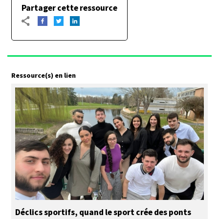
Partager cette ressource
Ressource(s) en lien
Déclics sportifs, quand le sport crée des ponts