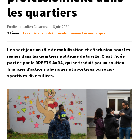
les quartiers
Publié par Julien Casanova le 6 juin 2024
Thème
Insertion, emploi, développement économique
Le sport joue un rôle de mobilisation et d’inclusion pour les
jeunes dans les quartiers politique de la ville. C’est l’idée
portée par la DREETS AuRA, qui se traduit par un soutien
financier d’actions physiques et sportives ou socio-
sportives diversifiées.