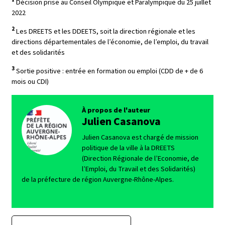
Décision prise au Conseil Olympique et Paralympique du 25 juillet
2022
2
Les DREETS et les DDEETS, soit la direction régionale et les
directions départementales de l’économie, de l’emploi, du travail
et des solidarités
3
Sortie positive : entrée en formation ou emploi (CDD de + de 6
mois ou CDI)
À propos de l'auteur
Julien Casanova
Julien Casanova est chargé de mission
politique de la ville à la DREETS
(Direction Régionale de l’Economie, de
l’Emploi, du Travail et des Solidarités)
de la préfecture de région Auvergne-Rhône-Alpes.