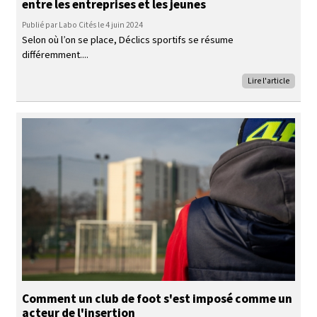
entre les entreprises et les jeunes
Publié par Labo Cités le 4 juin 2024
Selon où l’on se place, Déclics sportifs se résume
différemment.
Lire l'article
Comment un club de foot s'est imposé comme un
acteur de l'insertion